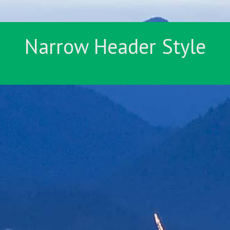
Narrow Header Style