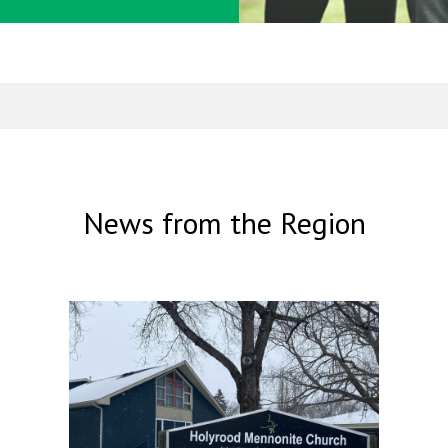
News from the Region