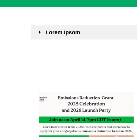
Lorem Ipsom